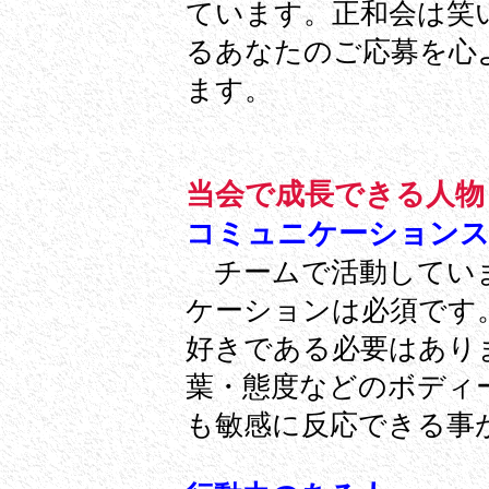
ています。正和会は笑
るあなたのご応募を心
ます。
当会で成長できる人物
コミュニケーション
チームで活動していま
ケーションは必須です
好きである必要はあり
葉・態度などのボディ
も敏感に反応できる事