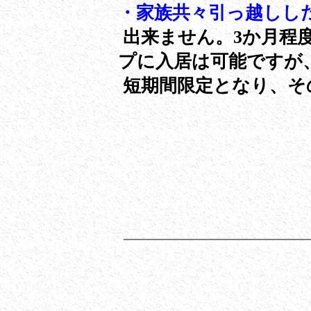
・家族共々引っ越しし
出来ません。3か月程
プに入居は可能ですが
短期間限定となり、そ