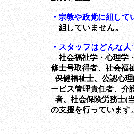
・宗教や政党に組して
組していません。
・スタッフはどんな人
社会福祉学・心理学・
修士号取得者、社会福
保健福祉士、公認心理
ービス管理責任者、介
者、社会保険労務士(
の支援を行っています