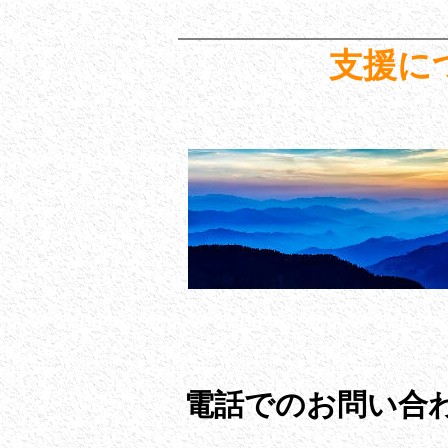
支援に
電話でのお問い合